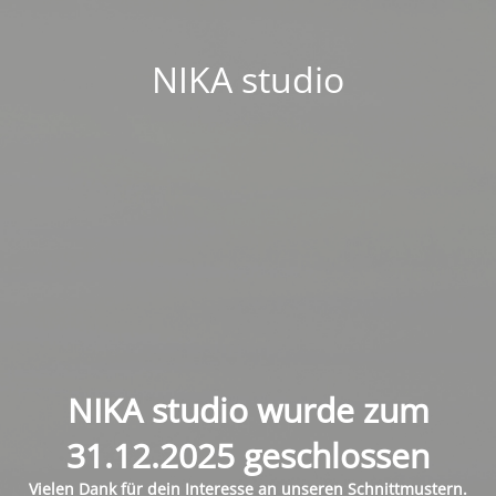
NIKA studio
NIKA studio wurde zum
31.12.2025 geschlossen
Vielen Dank für dein Interesse an unseren Schnittmustern.