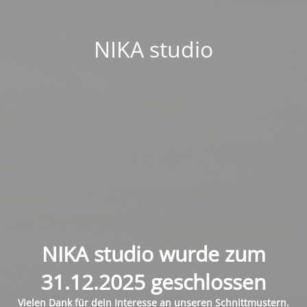
NIKA studio
NIKA studio wurde zum
31.12.2025 geschlossen
Vielen Dank für dein Interesse an unseren Schnittmustern.