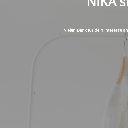
NIKA s
Vielen Dank für dein Interesse a