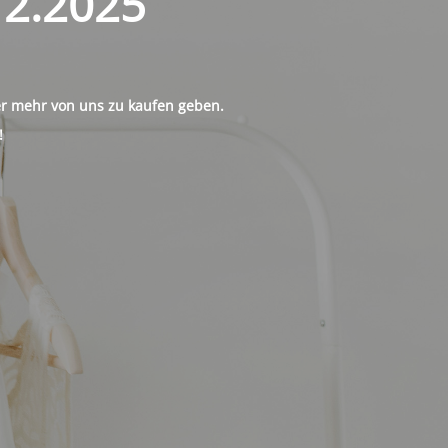
12.2025
ter mehr von uns zu kaufen geben.
!